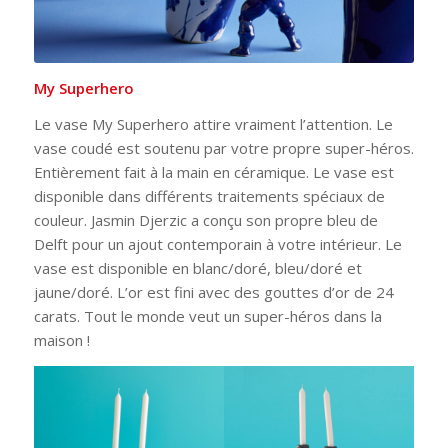
My Superhero
Le vase My Superhero attire vraiment l’attention. Le
vase coudé est soutenu par votre propre super-héros.
Entièrement fait à la main en céramique. Le vase est
disponible dans différents traitements spéciaux de
couleur. Jasmin Djerzic a conçu son propre bleu de
Delft pour un ajout contemporain à votre intérieur. Le
vase est disponible en blanc/doré, bleu/doré et
jaune/doré. L’or est fini avec des gouttes d’or de 24
carats. Tout le monde veut un super-héros dans la
maison !