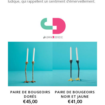
ludique, qui rappellent un sentiment d’émerveillement.
PAIRE DE BOUGEOIRS
PAIRE DE BOUGEOIRS
DORÉS
NOIR ET JAUNE
€
45,00
€
41,00