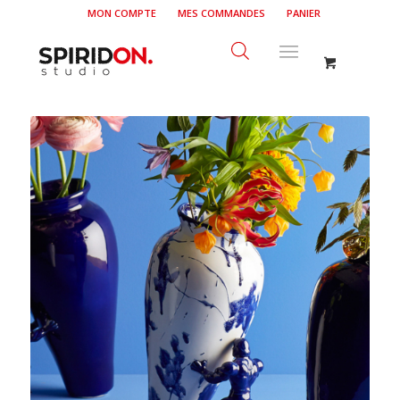
MON COMPTE
MES COMMANDES
PANIER