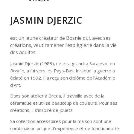
JASMIN DJERZIC
est un jeune créateur de Bosnie qui, avec ses
créations, veut ramener l’espièglerie dans la vie
des adultes.
Jasmin Djerzic (1983), né et a grandi à Sarajevo, en
Bosnie, a fui vers les Pays-Bas, lorsque la guerre a
éclaté en 1992. Il a reçu son diplôme de l’Académie
d’Art.
Dans son atelier à Breda, il travaille avec de la
céramique et utilise beaucoup de couleurs. Pour ses
créations, il s’inspiré de jouets.
Sa collection accessoires pour la maison sont une
combinaison unique d’expérience et de fonctionnalité