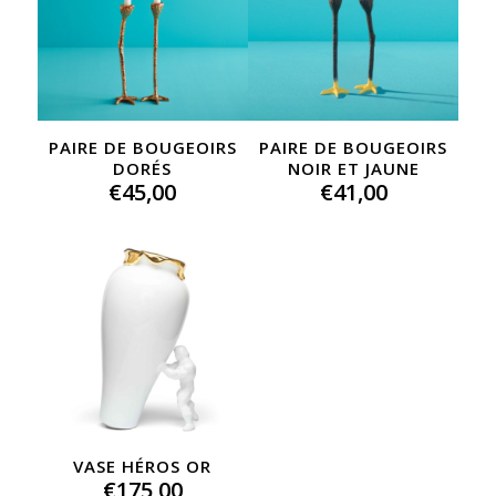
PAIRE DE BOUGEOIRS
PAIRE DE BOUGEOIRS
DORÉS
NOIR ET JAUNE
€
45,00
€
41,00
VASE HÉROS OR
€
175,00