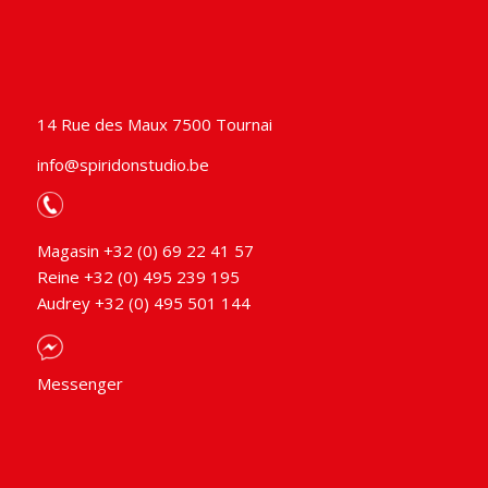
14 Rue des Maux 7500 Tournai
info@spiridonstudio.be
Magasin +32 (0) 69 22 41 57
Reine +32 (0) 495 239 195
Audrey +32 (0) 495 501 144
Messenger