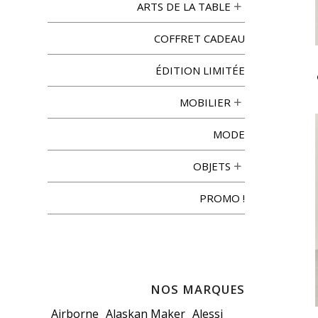
ARTS DE LA TABLE
COFFRET CADEAU
ÉDITION LIMITÉE
MOBILIER
MODE
OBJETS
PROMO !
NOS MARQUES
Airborne
Alaskan Maker
Alessi