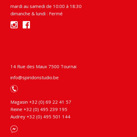
mardi au samedi de 10:00 à 18:30
dimanche & lundi : Fermé
14 Rue des Maux 7500 Tournai
info@spiridonstudio.be
Magasin +32 (0) 69 22 41 57
Reine +32 (0) 495 239 195
Audrey +32 (0) 495 501 144