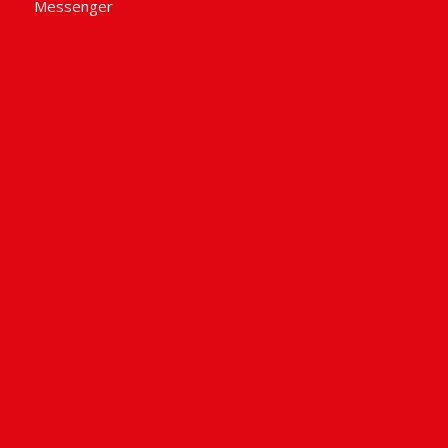
Messenger