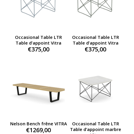
Occasional Table LTR
Occasional Table LTR
Table d’appoint Vitra
Table d’appoint Vitra
€
375,00
€
375,00
Nelson Bench frêne VITRA
Occasional Table LTR
€
1269,00
Table d’appoint marbre