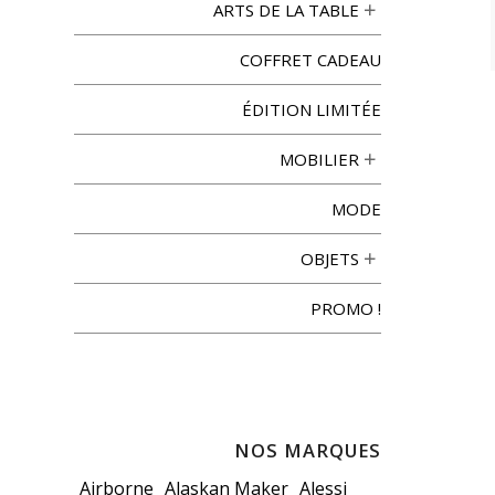
ARTS DE LA TABLE
COFFRET CADEAU
ÉDITION LIMITÉE
MOBILIER
MODE
OBJETS
PROMO !
NOS MARQUES
Airborne
Alaskan Maker
Alessi