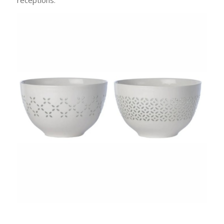
réceptions.