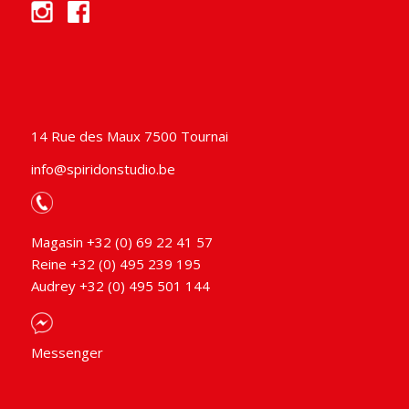
14 Rue des Maux 7500 Tournai
info@spiridonstudio.be
Magasin +32 (0) 69 22 41 57
Reine +32 (0) 495 239 195
Audrey +32 (0) 495 501 144
Messenger