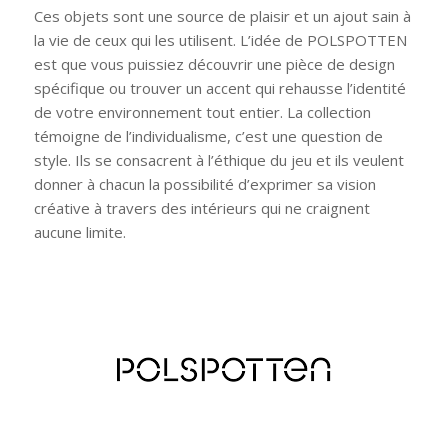
Ces objets sont une source de plaisir et un ajout sain à
la vie de ceux qui les utilisent. L’idée de POLSPOTTEN
est que vous puissiez découvrir une pièce de design
spécifique ou trouver un accent qui rehausse l’identité
de votre environnement tout entier. La collection
témoigne de l’individualisme, c’est une question de
style. Ils se consacrent à l’éthique du jeu et ils veulent
donner à chacun la possibilité d’exprimer sa vision
créative à travers des intérieurs qui ne craignent
aucune limite.