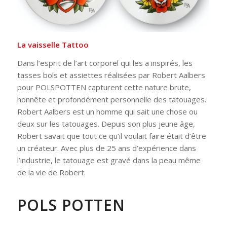
La vaisselle Tattoo
Dans l’esprit de l’art corporel qui les a inspirés, les
tasses bols et assiettes réalisées par Robert Aalbers
pour POLSPOTTEN capturent cette nature brute,
honnête et profondément personnelle des tatouages.
Robert Aalbers est un homme qui sait une chose ou
deux sur les tatouages. Depuis son plus jeune âge,
Robert savait que tout ce qu’il voulait faire était d’être
un créateur. Avec plus de 25 ans d’expérience dans
l’industrie, le tatouage est gravé dans la peau même
de la vie de Robert.
POLS POTTEN