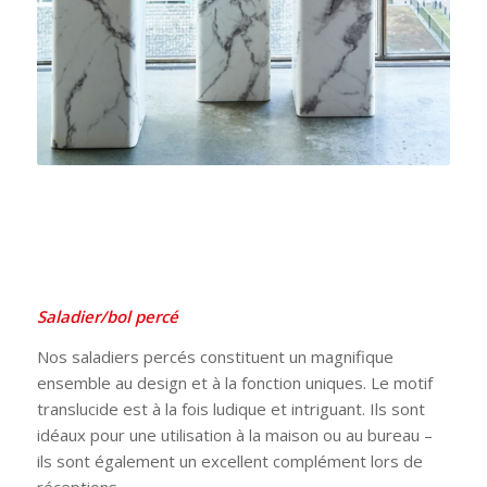
Saladier/bol percé
Nos saladiers percés constituent un magnifique
ensemble au design et à la fonction uniques. Le motif
translucide est à la fois ludique et intriguant. Ils sont
idéaux pour une utilisation à la maison ou au bureau –
ils sont également un excellent complément lors de