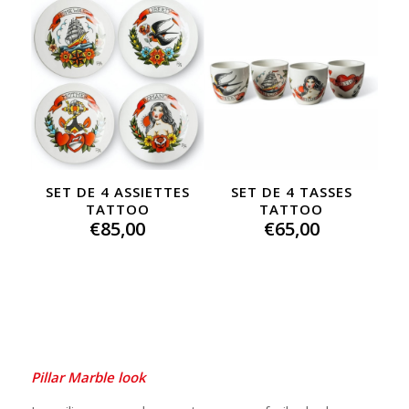
SET DE 4 ASSIETTES
SET DE 4 TASSES
TATTOO
TATTOO
€
85,00
€
65,00
Pillar Marble look