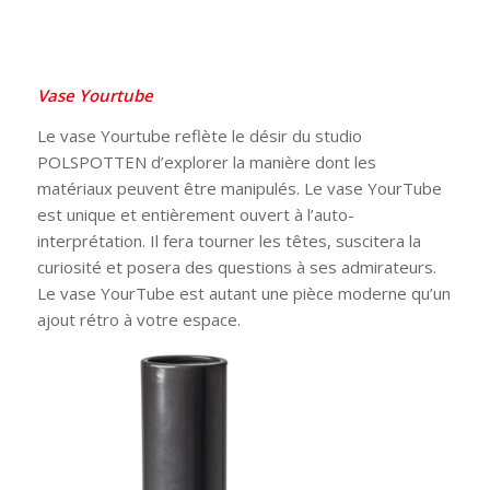
Vase Yourtube
Le vase Yourtube reflète le désir du studio
POLSPOTTEN d’explorer la manière dont les
matériaux peuvent être manipulés. Le vase YourTube
est unique et entièrement ouvert à l’auto-
interprétation. Il fera tourner les têtes, suscitera la
curiosité et posera des questions à ses admirateurs.
Le vase YourTube est autant une pièce moderne qu’un
ajout rétro à votre espace.