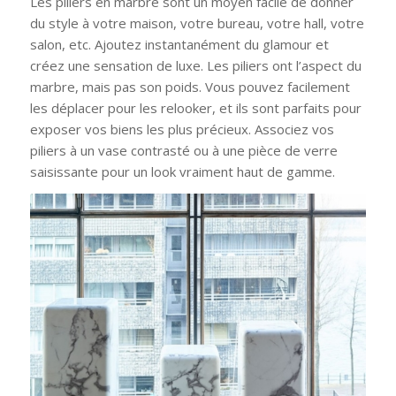
Les piliers en marbre sont un moyen facile de donner
du style à votre maison, votre bureau, votre hall, votre
salon, etc. Ajoutez instantanément du glamour et
créez une sensation de luxe. Les piliers ont l’aspect du
marbre, mais pas son poids. Vous pouvez facilement
les déplacer pour les relooker, et ils sont parfaits pour
exposer vos biens les plus précieux. Associez vos
piliers à un vase contrasté ou à une pièce de verre
saisissante pour un look vraiment haut de gamme.