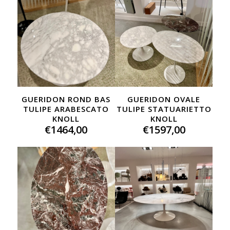
GUERIDON ROND BAS
GUERIDON OVALE
TULIPE ARABESCATO
TULIPE STATUARIETTO
KNOLL
KNOLL
€
1464,00
€
1597,00