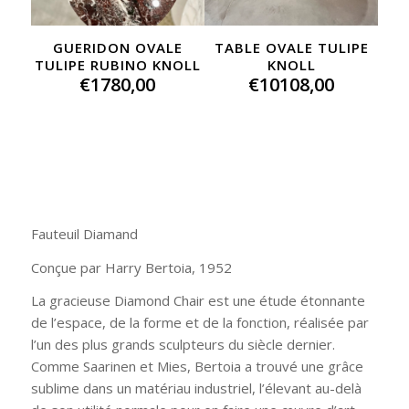
GUERIDON OVALE
TABLE OVALE TULIPE
TULIPE RUBINO KNOLL
KNOLL
€
1780,00
€
10108,00
Fauteuil Diamand
Conçue par Harry Bertoia, 1952
La gracieuse Diamond Chair est une étude étonnante
de l’espace, de la forme et de la fonction, réalisée par
l’un des plus grands sculpteurs du siècle dernier.
Comme Saarinen et Mies, Bertoia a trouvé une grâce
sublime dans un matériau industriel, l’élevant au-delà