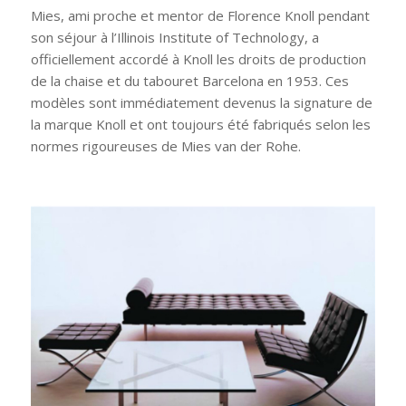
Mies, ami proche et mentor de Florence Knoll pendant
son séjour à l’Illinois Institute of Technology, a
officiellement accordé à Knoll les droits de production
de la chaise et du tabouret Barcelona en 1953. Ces
modèles sont immédiatement devenus la signature de
la marque Knoll et ont toujours été fabriqués selon les
normes rigoureuses de Mies van der Rohe.