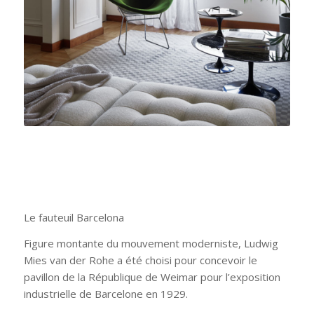
Le fauteuil Barcelona
Figure montante du mouvement moderniste, Ludwig
Mies van der Rohe a été choisi pour concevoir le
pavillon de la République de Weimar pour l’exposition
industrielle de Barcelone en 1929.