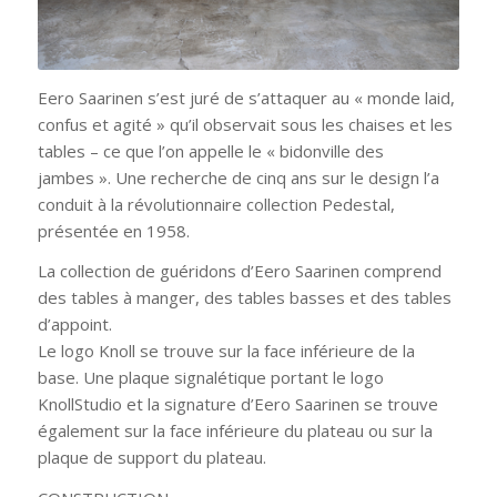
Eero Saarinen s’est juré de s’attaquer au « monde laid,
confus et agité » qu’il observait sous les chaises et les
tables – ce que l’on appelle le « bidonville des
jambes ». Une recherche de cinq ans sur le design l’a
conduit à la révolutionnaire collection Pedestal,
présentée en 1958.
La collection de guéridons d’Eero Saarinen comprend
des tables à manger, des tables basses et des tables
d’appoint.
Le logo Knoll se trouve sur la face inférieure de la
base. Une plaque signalétique portant le logo
KnollStudio et la signature d’Eero Saarinen se trouve
également sur la face inférieure du plateau ou sur la
plaque de support du plateau.