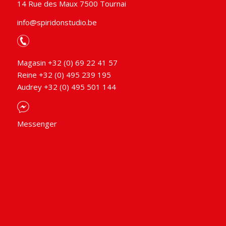
14 Rue des Maux 7500 Tournai
info@spiridonstudio.be
Magasin +32 (0) 69 22 41 57
Reine +32 (0) 495 239 195
Audrey +32 (0) 495 501 144
Messenger