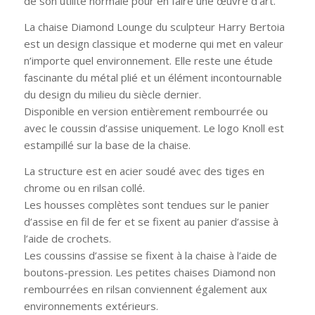
de son utilité normale pour en faire une œuvre d’art.
La chaise Diamond Lounge du sculpteur Harry Bertoia
est un design classique et moderne qui met en valeur
n’importe quel environnement. Elle reste une étude
fascinante du métal plié et un élément incontournable
du design du milieu du siècle dernier.
Disponible en version entièrement rembourrée ou
avec le coussin d’assise uniquement. Le logo Knoll est
estampillé sur la base de la chaise.
La structure est en acier soudé avec des tiges en
chrome ou en rilsan collé.
Les housses complètes sont tendues sur le panier
d’assise en fil de fer et se fixent au panier d’assise à
l’aide de crochets.
Les coussins d’assise se fixent à la chaise à l’aide de
boutons-pression. Les petites chaises Diamond non
rembourrées en rilsan conviennent également aux
environnements extérieurs.