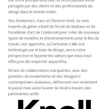
partagée par des clients et des professionnels du
design dans le monde entier.
Nos fondateurs, Hans et Florence Knoll, se sont
inspirés du génie créatif de l’école du Bauhaus et de
l’Académie d’art de Cranbrook pour créer de nouveaux
types de meubles et d’environnements pour le lieu de
travail. Leur approche, où l’artisanat s’allie à la
technologie par le biais du design, ancre notre
perspective et façonne les valeurs que nous nous
efforçons de respecter aujourd’hui.
80 ans de collaborations marquantes, avec des
pionniers du modernisme et des designers
contemporains audacieux, définissent non seulement
le passé mais aussi l’avenir de Knoll à travers des
partenariats actifs