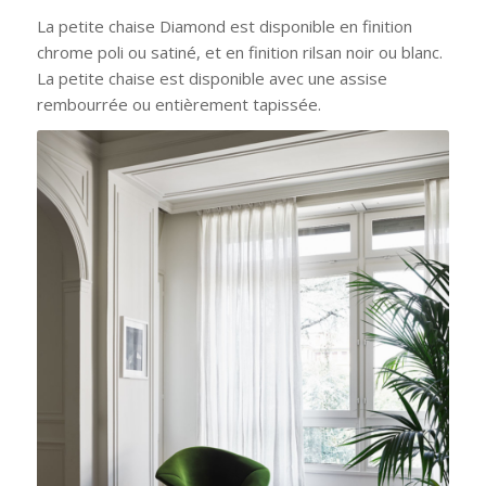
La petite chaise Diamond est disponible en finition
chrome poli ou satiné, et en finition rilsan noir ou blanc.
La petite chaise est disponible avec une assise
rembourrée ou entièrement tapissée.