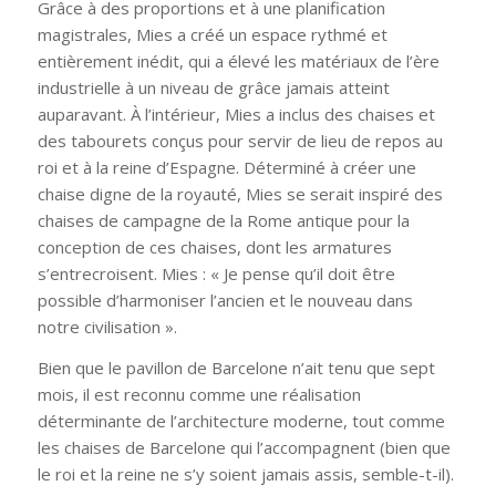
Grâce à des proportions et à une planification
magistrales, Mies a créé un espace rythmé et
entièrement inédit, qui a élevé les matériaux de l’ère
industrielle à un niveau de grâce jamais atteint
auparavant. À l’intérieur, Mies a inclus des chaises et
des tabourets conçus pour servir de lieu de repos au
roi et à la reine d’Espagne. Déterminé à créer une
chaise digne de la royauté, Mies se serait inspiré des
chaises de campagne de la Rome antique pour la
conception de ces chaises, dont les armatures
s’entrecroisent. Mies : « Je pense qu’il doit être
possible d’harmoniser l’ancien et le nouveau dans
notre civilisation ».
Bien que le pavillon de Barcelone n’ait tenu que sept
mois, il est reconnu comme une réalisation
déterminante de l’architecture moderne, tout comme
les chaises de Barcelone qui l’accompagnent (bien que
le roi et la reine ne s’y soient jamais assis, semble-t-il).