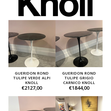
GUERIDON ROND
GUERIDON ROND
TULIPE VERDE ALPI
TULIPE GRIGIO
KNOLL
CARNICO KNOLL
€
2127,00
€
1844,00