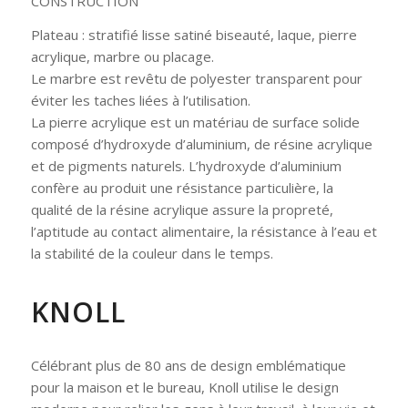
CONSTRUCTION
Plateau : stratifié lisse satiné biseauté, laque, pierre
acrylique, marbre ou placage.
Le marbre est revêtu de polyester transparent pour
éviter les taches liées à l’utilisation.
La pierre acrylique est un matériau de surface solide
composé d’hydroxyde d’aluminium, de résine acrylique
et de pigments naturels. L’hydroxyde d’aluminium
confère au produit une résistance particulière, la
qualité de la résine acrylique assure la propreté,
l’aptitude au contact alimentaire, la résistance à l’eau et
la stabilité de la couleur dans le temps.
KNOLL
Célébrant plus de 80 ans de design emblématique
pour la maison et le bureau, Knoll utilise le design