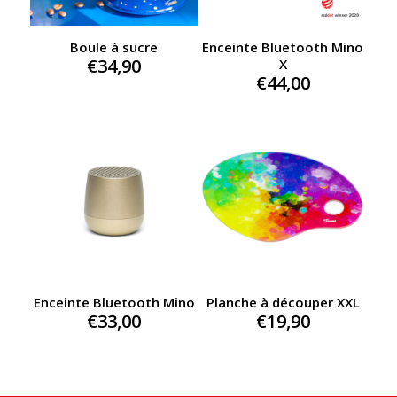
Boule à sucre
Enceinte Bluetooth Mino
€
34,90
X
€
44,00
Enceinte Bluetooth Mino
Planche à découper XXL
€
33,00
€
19,90