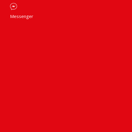
Messenger