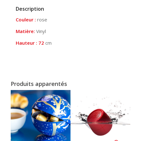
Description
Couleur :
rose
Matière:
Vinyl
Hauteur : 72
cm
Produits apparentés