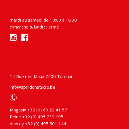
mardi au samedi de 10:00 à 18:30
dimanche & lundi : Fermé
14 Rue des Maux 7500 Tournai
info@spiridonstudio.be
Magasin +32 (0) 69 22 41 57
Reine +32 (0) 495 239 195
Audrey +32 (0) 495 501 144