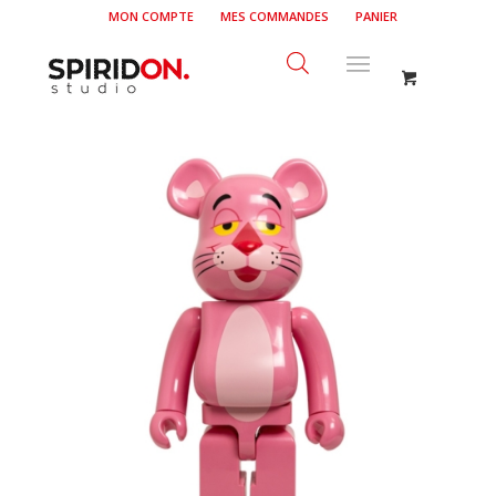
MON COMPTE
MES COMMANDES
PANIER