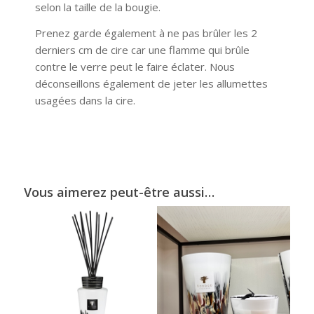
selon la taille de la bougie.
Prenez garde également à ne pas brûler les 2
derniers cm de cire car une flamme qui brûle
contre le verre peut le faire éclater. Nous
déconseillons également de jeter les allumettes
usagées dans la cire.
Vous aimerez peut-être aussi…