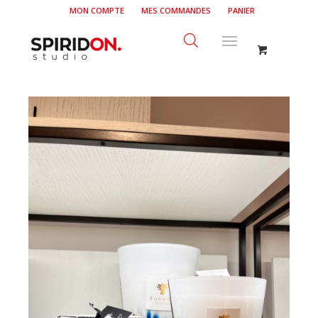
MON COMPTE
MES COMMANDES
PANIER