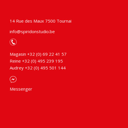
14 Rue des Maux 7500 Tournai
info@spiridonstudio.be
Magasin +32 (0) 69 22 41 57
Reine +32 (0) 495 239 195
Audrey +32 (0) 495 501 144
Messenger