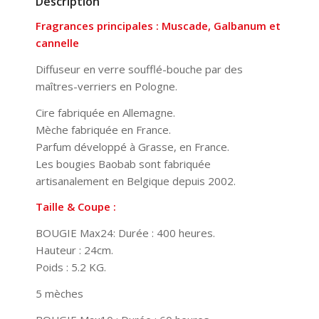
Description
Fragrances principales : Muscade, Galbanum et
cannelle
Diffuseur en verre soufflé-bouche par des
maîtres-verriers en Pologne.
Cire fabriquée en Allemagne.
Mèche fabriquée en France.
Parfum développé à Grasse, en France.
Les bougies Baobab sont fabriquée
artisanalement en Belgique depuis 2002.
Taille & Coupe :
BOUGIE Max24: Durée : 400 heures.
Hauteur : 24cm.
Poids : 5.2 KG.
5 mèches