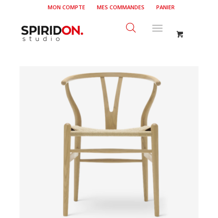
MON COMPTE
MES COMMANDES
PANIER