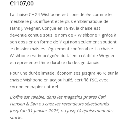
€
1107,00
La chaise CH24 Wishbone est considérée comme le
meuble le plus influent et le plus emblématique de
Hans J. Wegner. Conçue en 1949, la chaise est
devenue connue sous le nom de « Wishbone » grâce à
son dossier en forme de Y qui non seulement soutient
le dossier mais est également confortable. La chaise
Wishbone est imprégnée du talent créatif de Wegner
et représente l’âme durable du design danois.
Pour une durée limitée, économisez jusqu’à 46 % sur la
chaise Wishbone en acajou huilé, certifié FSC, avec
cordon en papier naturel.
L’offre est valable, dans les magasins phares Carl
Hansen & Søn ou chez les revendeurs sélectionnés
jusqu’au 31 janvier 2025, ou jusqu’à épuisement des
stocks.