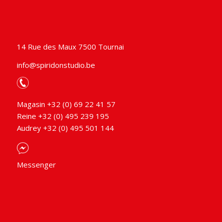
14 Rue des Maux 7500 Tournai
info@spiridonstudio.be
Magasin +32 (0) 69 22 41 57
Reine +32 (0) 495 239 195
Audrey +32 (0) 495 501 144
Messenger