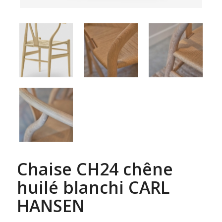
Chaise CH24 chêne
huilé blanchi CARL
HANSEN