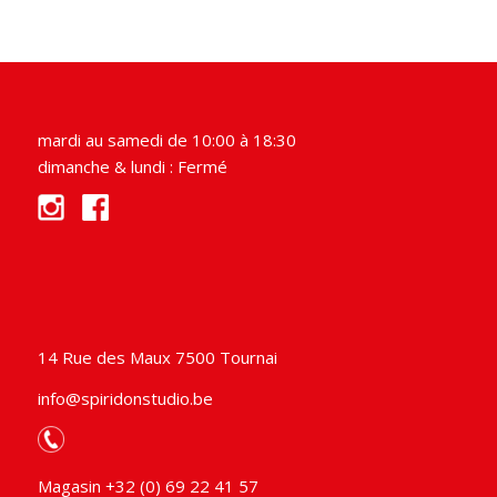
mardi au samedi de 10:00 à 18:30
dimanche & lundi : Fermé
14 Rue des Maux 7500 Tournai
info@spiridonstudio.be
Magasin +32 (0) 69 22 41 57