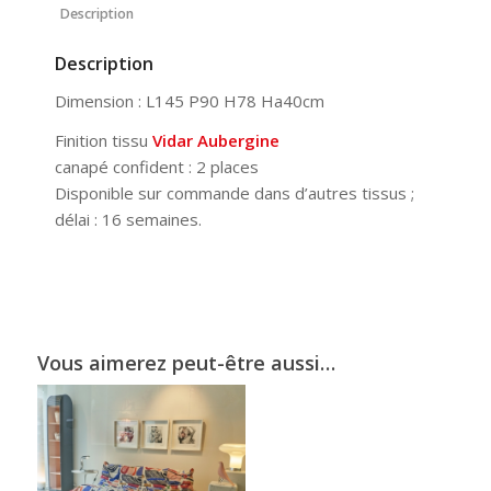
Description
Description
Dimension : L145 P90 H78 Ha40cm
Finition tissu
Vidar Aubergine
canapé confident : 2 places
Disponible sur commande dans d’autres tissus ;
délai : 16 semaines.
Vous aimerez peut-être aussi…