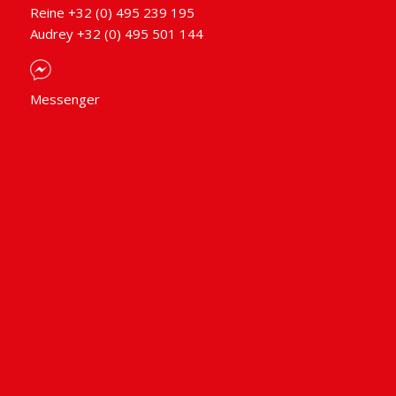
Reine +32 (0) 495 239 195
Audrey +32 (0) 495 501 144
Messenger