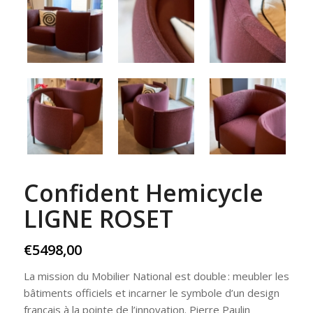
Confident Hemicycle
LIGNE ROSET
€
5498,00
La mission du Mobilier National est double : meubler les
bâtiments officiels et incarner le symbole d’un design
français à la pointe de l’innovation. Pierre Paulin