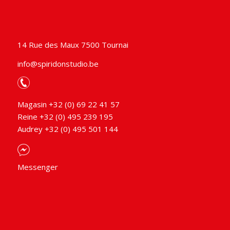
14 Rue des Maux 7500 Tournai
info@spiridonstudio.be
Magasin +32 (0) 69 22 41 57
Reine +32 (0) 495 239 195
Audrey +32 (0) 495 501 144
Messenger