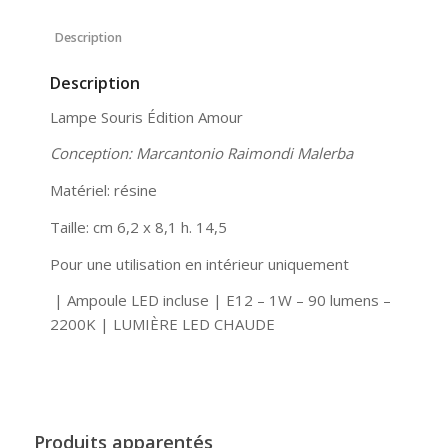
Description
Description
Lampe Souris Édition Amour
Conception: Marcantonio Raimondi Malerba
Matériel: résine
Taille: cm 6,2 x 8,1 h. 14,5
Pour une utilisation en intérieur uniquement
| Ampoule LED incluse | E12 – 1W – 90 lumens –
2200K | LUMIÈRE LED CHAUDE
Produits apparentés