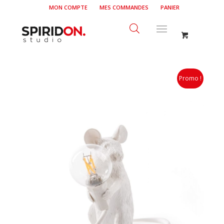
MON COMPTE
MES COMMANDES
PANIER
Promo !