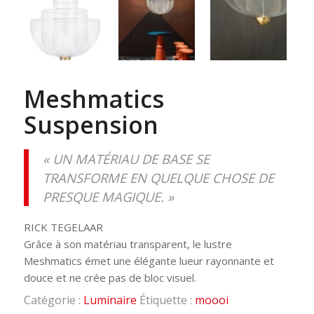
Meshmatics
Suspension
« UN MATÉRIAU DE BASE SE
TRANSFORME EN QUELQUE CHOSE DE
PRESQUE MAGIQUE. »
RICK TEGELAAR
Grâce à son matériau transparent, le lustre
Meshmatics émet une élégante lueur rayonnante et
douce et ne crée pas de bloc visuel.
Catégorie :
Luminaire
Étiquette :
moooi