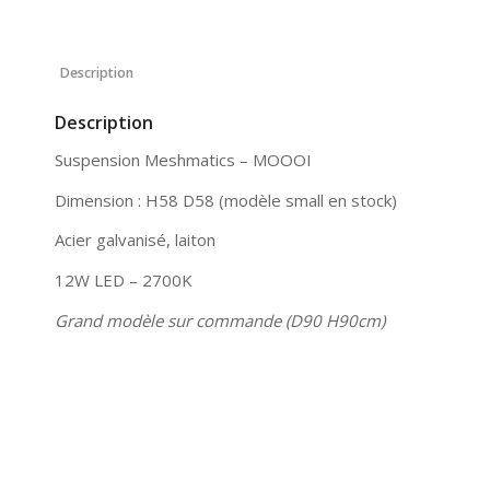
Description
Description
Suspension Meshmatics – MOOOI
Dimension : H58 D58 (modèle small en stock)
Acier galvanisé, laiton
12W LED – 2700K
Grand modèle sur commande (D90 H90cm)