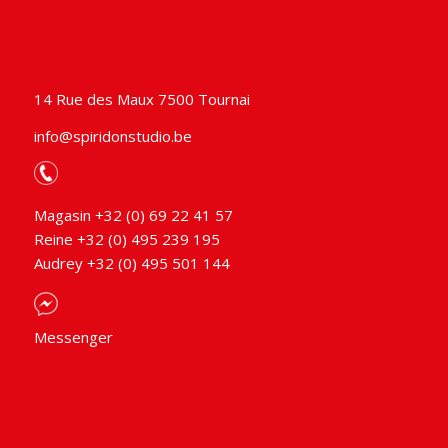
14 Rue des Maux 7500 Tournai
info@spiridonstudio.be
Magasin +32 (0) 69 22 41 57
Reine +32 (0) 495 239 195
Audrey +32 (0) 495 501 144
Messenger