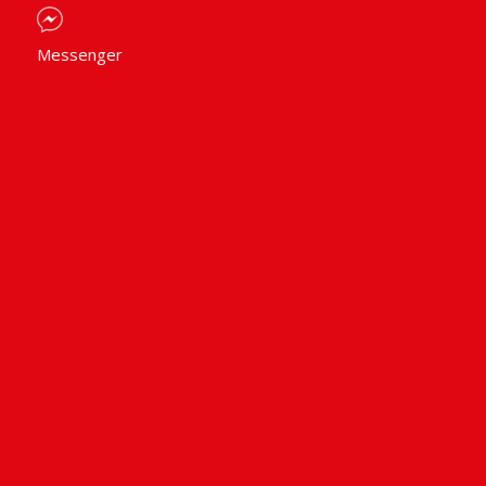
Messenger