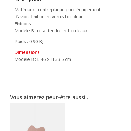
Matériaux : contreplaqué pour équipement
d’avion, finition en vernis bi-colour
Finitions :
Modèle B : rose tendre et bordeaux
Poids : 0.90 Kg
Dimensions
Modèle B : L 46 x H 33.5 cm
Vous aimerez peut-être aussi…