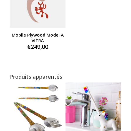
Mobile Plywood Model A
VITRA
€
249,00
Produits apparentés