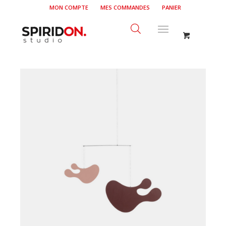
MON COMPTE
MES COMMANDES
PANIER