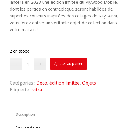
lancera en 2023 une édition limitée du Plywood Mobile,
dont les parties en contreplaqué seront habillées de
superbes couleurs inspirées des collages de Ray. Ainsi,
vous ferez entrer un véritable objet de collection dans
votre maison !
2 en stock
Ajouter au panier
Catégories :
Déco
,
édition limitée
,
Objets
Étiquette :
vitra
Description
Description