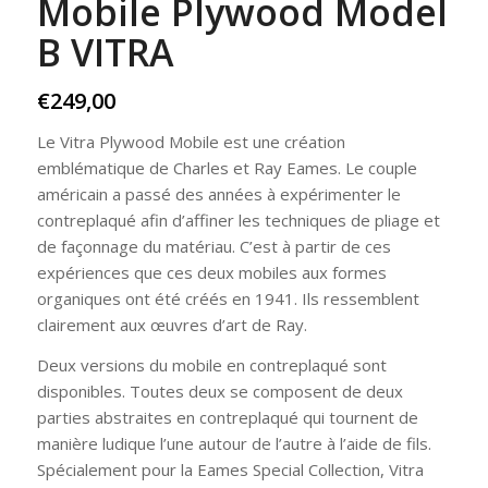
Mobile Plywood Model
B VITRA
€
249,00
Le Vitra Plywood Mobile est une création
emblématique de Charles et Ray Eames. Le couple
américain a passé des années à expérimenter le
contreplaqué afin d’affiner les techniques de pliage et
de façonnage du matériau. C’est à partir de ces
expériences que ces deux mobiles aux formes
organiques ont été créés en 1941. Ils ressemblent
clairement aux œuvres d’art de Ray.
Deux versions du mobile en contreplaqué sont
disponibles. Toutes deux se composent de deux
parties abstraites en contreplaqué qui tournent de
manière ludique l’une autour de l’autre à l’aide de fils.
Spécialement pour la Eames Special Collection, Vitra