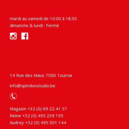
mardi au samedi de 10:00 à 18:30
dimanche & lundi : Fermé
14 Rue des Maux 7500 Tournai
info@spiridonstudio.be
Magasin +32 (0) 69 22 41 57
Reine +32 (0) 495 239 195
Audrey +32 (0) 495 501 144