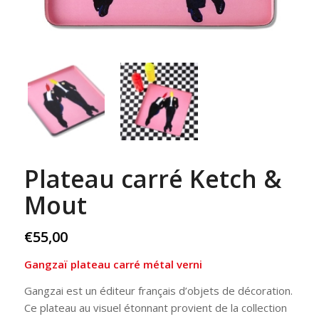
Plateau carré Ketch &
Mout
€
55,00
Gangzaï plateau carré métal verni
Gangzai est un éditeur français d’objets de décoration.
Ce plateau au visuel étonnant provient de la collection