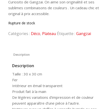
Curiosito de Gangzai. On aime son originalité et ses
sublimes combinaisons de couleurs . Un cadeau chic et
original à prix accessible.
Rupture de stock
Catégories :
Déco
,
Plateau
Étiquette :
Gangzai
Description
Description
Taille : 30 x 30 cm
Fer
Intérieur en émail transparent
Produit fait à la main
De légères variations d’impression et de couleur
peuvent apparaître d’une pièce à l’autre.