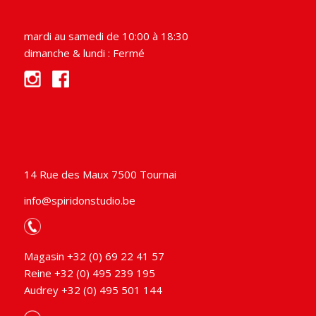
mardi au samedi de 10:00 à 18:30
dimanche & lundi : Fermé
14 Rue des Maux 7500 Tournai
info@spiridonstudio.be
Magasin +32 (0) 69 22 41 57
Reine +32 (0) 495 239 195
Audrey +32 (0) 495 501 144