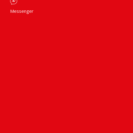
Messenger