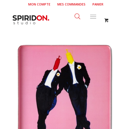
MON COMPTE
MES COMMANDES
PANIER