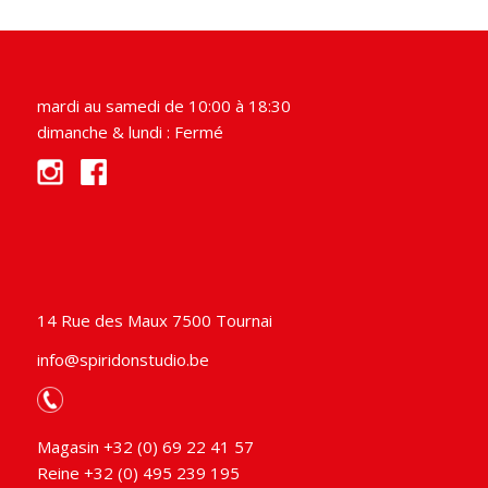
mardi au samedi de 10:00 à 18:30
dimanche & lundi : Fermé
14 Rue des Maux 7500 Tournai
info@spiridonstudio.be
Magasin +32 (0) 69 22 41 57
Reine +32 (0) 495 239 195