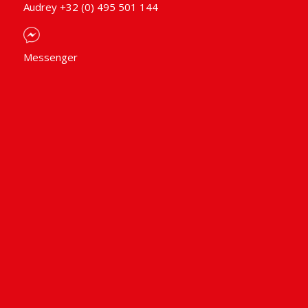
Audrey +32 (0) 495 501 144
Messenger