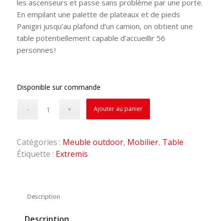
les ascenseurs et passe sans problème par une porte.
En empilant une palette de plateaux et de pieds
Panigiri jusqu’au plafond d’un camion, on obtient une
table potentiellement capable d’accueillir 56
personnes !
Disponible sur commande
Ajouter au panier
Catégories :
Meuble outdoor
,
Mobilier
,
Table
Étiquette :
Extremis
Description
Description