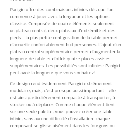
Panigiri offre des combinaisons infinies dès que l’on
commence à jouer avec la longueur et les options
d’assise. Composée de quatre éléments seulement –
un plateau central, deux plateaux d’extrémité et des
pieds – la plus petite configuration de la table permet
d’accueillir confortablement huit personnes. L’ajout d’un
plateau central supplémentaire permet d’augmenter la
longueur de table et d’offrir quatre places assises
supplémentaires. Les possibilités sont infinies : Panigiri
peut avoir la longueur que vous souhaitez !
Ce design rend évidemment Panigiri extrêmement
modulaire, mais, c’est presque aussi important – elle
est ainsi particulièrement compacte à transporter, à
stocker ou à déplacer. Comme chaque élément tient
sur une seule palette, vous pouvez créer une table
infinie, sans aucune difficulté d’installation : chaque
composant se glisse aisément dans les fourgons ou