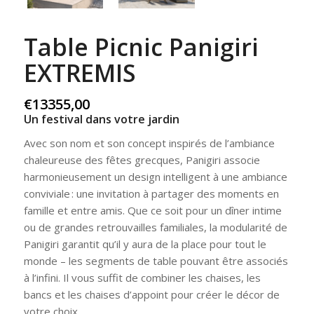
Table Picnic Panigiri
EXTREMIS
€
13355,00
Un festival dans votre jardin
Avec son nom et son concept inspirés de l’ambiance
chaleureuse des fêtes grecques,
Panigiri
associe
harmonieusement un design intelligent à une ambiance
conviviale : une invitation à partager des moments en
famille et entre amis. Que ce soit pour un dîner intime
ou de grandes retrouvailles familiales, la modularité de
Panigiri
garantit qu’il y aura de la place pour tout le
monde – les segments de table pouvant être associés
à l’infini.
Il vous suffit de combiner les chaises, les
bancs et les chaises d’appoint pour créer le décor de
votre choix.