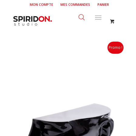
MON COMPTE
MES COMMANDES
PANIER
Promo !