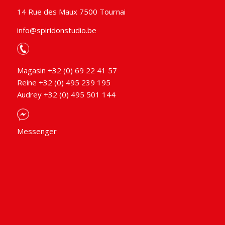
14 Rue des Maux 7500 Tournai
info@spiridonstudio.be
Magasin +32 (0) 69 22 41 57
Reine +32 (0) 495 239 195
Audrey +32 (0) 495 501 144
Messenger