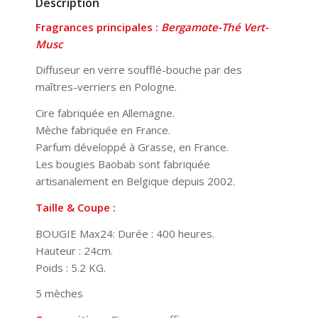
Description
Fragrances principales :
Bergamote-Thé Vert-
Musc
Diffuseur en verre soufflé-bouche par des
maîtres-verriers en Pologne.
Cire fabriquée en Allemagne.
Mèche fabriquée en France.
Parfum développé à Grasse, en France.
Les bougies Baobab sont fabriquée
artisanalement en Belgique depuis 2002.
Taille & Coupe :
BOUGIE Max24: Durée : 400 heures.
Hauteur : 24cm.
Poids : 5.2 KG.
5 mèches