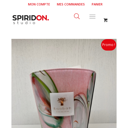
MON COMPTE
MES COMMANDES
PANIER
Promo !