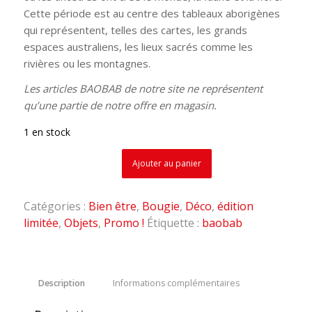
Cette période est au centre des tableaux aborigènes
qui représentent, telles des cartes, les grands
espaces australiens, les lieux sacrés comme les
rivières ou les montagnes.
Les articles BAOBAB de notre site ne représentent
qu’une partie de notre offre en magasin.
1 en stock
Ajouter au panier
Catégories :
Bien être
,
Bougie
,
Déco
,
édition
limitée
,
Objets
,
Promo !
Étiquette :
baobab
Description
Informations complémentaires