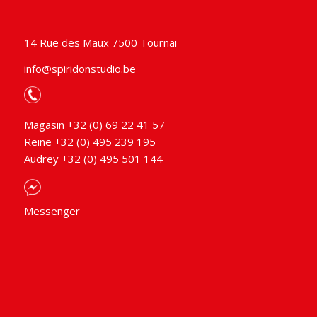
14 Rue des Maux 7500 Tournai
info@spiridonstudio.be
Magasin +32 (0) 69 22 41 57
Reine +32 (0) 495 239 195
Audrey +32 (0) 495 501 144
Messenger