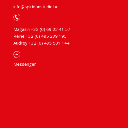
info@spiridonstudio.be
Magasin +32 (0) 69 22 41 57
Reine +32 (0) 495 239 195
Audrey +32 (0) 495 501 144
Messenger