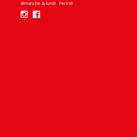
dimanche & lundi : Fermé