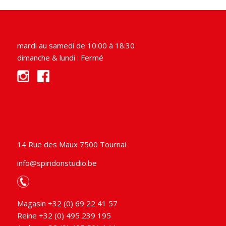
mardi au samedi de 10:00 à 18:30
dimanche & lundi : Fermé
14 Rue des Maux 7500 Tournai
info@spiridonstudio.be
Magasin +32 (0) 69 22 41 57
Reine +32 (0) 495 239 195