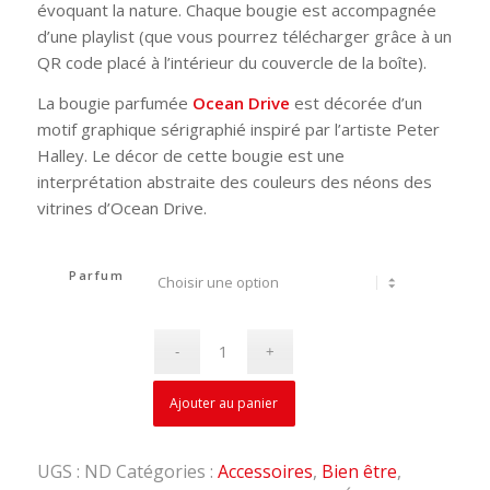
évoquant la nature. Chaque bougie est accompagnée
d’une playlist (que vous pourrez télécharger grâce à un
QR code placé à l’intérieur du couvercle de la boîte).
La bougie parfumée
Ocean Drive
est décorée d’un
motif graphique sérigraphié inspiré par l’artiste Peter
Halley. Le décor de cette bougie est une
interprétation abstraite des couleurs des néons des
vitrines d’Ocean Drive.
Parfum
Ajouter au panier
UGS :
ND
Catégories :
Accessoires
,
Bien être
,