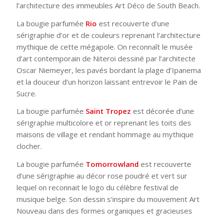
l’architecture des immeubles Art Déco de South Beach.
La bougie parfumée
Rio
est recouverte d’une
sérigraphie d’or et de couleurs reprenant l’architecture
mythique de cette mégapole. On reconnaît le musée
d’art contemporain de Niteroi dessiné par l’architecte
Oscar Niemeyer, les pavés bordant la plage d’Ipanema
et la douceur d’un horizon laissant entrevoir le Pain de
Sucre.
La bougie parfumée
Saint Tropez
est décorée d’une
sérigraphie multicolore et or reprenant les toits des
maisons de village et rendant hommage au mythique
clocher.
La bougie parfumée
Tomorrowland
est recouverte
d’une sérigraphie au décor rose poudré et vert sur
lequel on reconnait le logo du célèbre festival de
musique belge. Son dessin s’inspire du mouvement Art
Nouveau dans des formes organiques et gracieuses