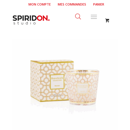
MON COMPTE
MES COMMANDES
PANIER