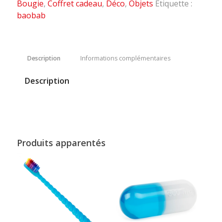
Bougie
,
Coffret cadeau
,
Déco
,
Objets
Étiquette :
baobab
Description
Informations complémentaires
Description
Produits apparentés