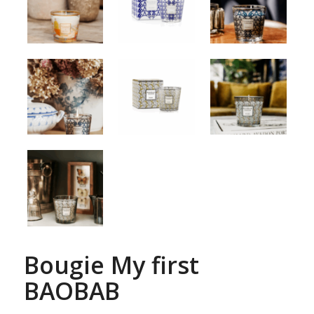
Bougie My first
BAOBAB