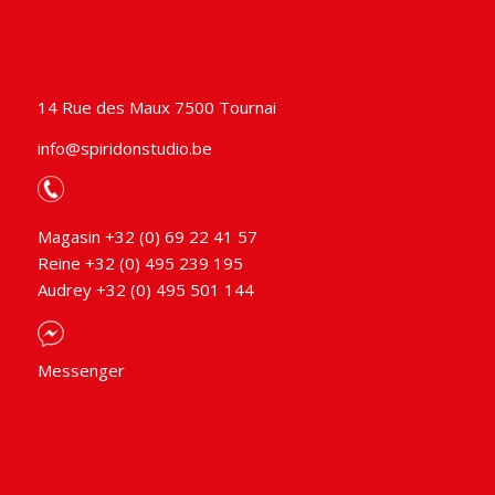
14 Rue des Maux 7500 Tournai
info@spiridonstudio.be
Magasin +32 (0) 69 22 41 57
Reine +32 (0) 495 239 195
Audrey +32 (0) 495 501 144
Messenger