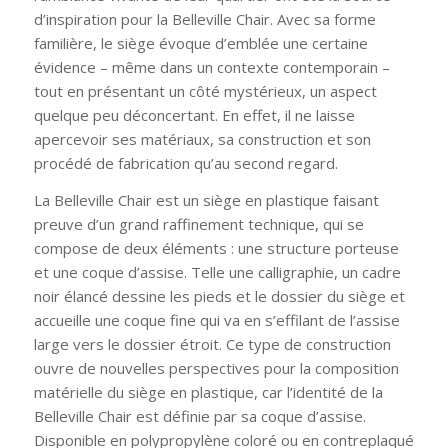
d’inspiration pour la Belleville Chair. Avec sa forme
familière, le siège évoque d’emblée une certaine
évidence – même dans un contexte contemporain –
tout en présentant un côté mystérieux, un aspect
quelque peu déconcertant. En effet, il ne laisse
apercevoir ses matériaux, sa construction et son
procédé de fabrication qu’au second regard.
La Belleville Chair est un siège en plastique faisant
preuve d’un grand raffinement technique, qui se
compose de deux éléments : une structure porteuse
et une coque d’assise. Telle une calligraphie, un cadre
noir élancé dessine les pieds et le dossier du siège et
accueille une coque fine qui va en s’effilant de l’assise
large vers le dossier étroit. Ce type de construction
ouvre de nouvelles perspectives pour la composition
matérielle du siège en plastique, car l’identité de la
Belleville Chair est définie par sa coque d’assise.
Disponible en polypropylène coloré ou en contreplaqué