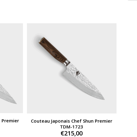
 Premier
Couteau Japonais Chef Shun Premier
TDM-1723
€
215,00