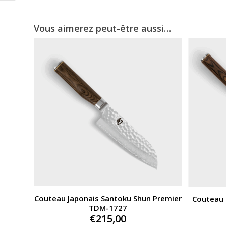
Vous aimerez peut-être aussi…
Couteau Japonais Santoku Shun Premier
Couteau 
TDM-1727
€
215,00