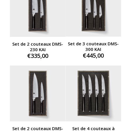
Set de 3 couteaux DMS-
Set de 2 couteaux DMS-
300 KAI
230 KAI
€
445,00
€
335,00
Set de 4 couteaux à
Set de 2 couteaux DMS-