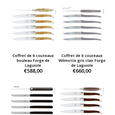
Coffret de 6 couteaux
Coffret de 6 couteaux
bouleau Forge de
Wilmotte gris clair Forge
Laguiole
de Laguiole
€
588,00
€
660,00