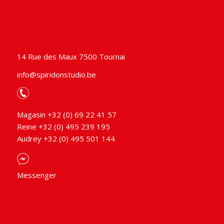
14 Rue des Maux 7500 Tournai
info@spiridonstudio.be
Magasin +32 (0) 69 22 41 57
Reine +32 (0) 495 239 195
Audrey +32 (0) 495 501 144
Messenger