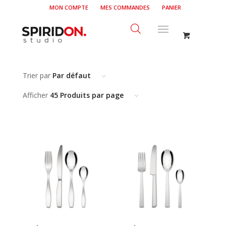
MON COMPTE
MES COMMANDES
PANIER
Trier par
Par défaut
Afficher
45 Produits par page