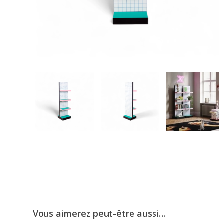
Vous aimerez peut-être aussi…