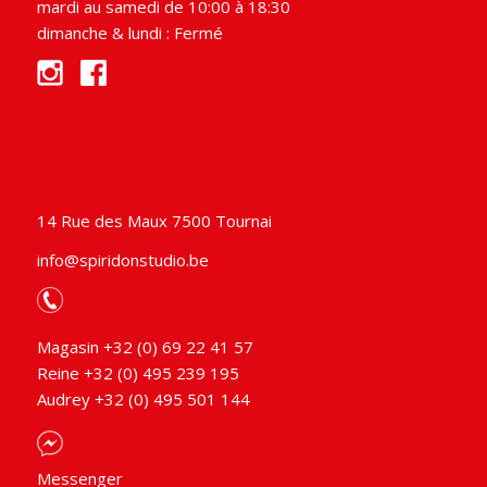
mardi au samedi de 10:00 à 18:30
dimanche & lundi : Fermé
14 Rue des Maux 7500 Tournai
info@spiridonstudio.be
Magasin +32 (0) 69 22 41 57
Reine +32 (0) 495 239 195
Audrey +32 (0) 495 501 144
Messenger