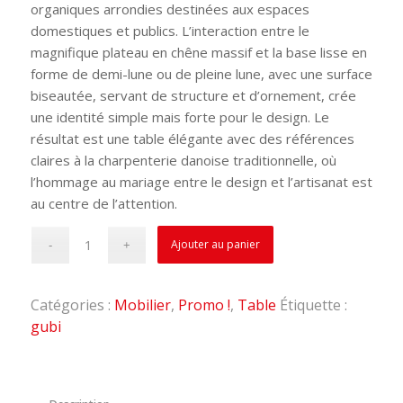
organiques arrondies destinées aux espaces
domestiques et publics. L’interaction entre le
magnifique plateau en chêne massif et la base lisse en
forme de demi-lune ou de pleine lune, avec une surface
biseautée, servant de structure et d’ornement, crée
une identité simple mais forte pour le design. Le
résultat est une table élégante avec des références
claires à la charpenterie danoise traditionnelle, où
l’hommage au mariage entre le design et l’artisanat est
au centre de l’attention.
Ajouter au panier
Catégories :
Mobilier
,
Promo !
,
Table
Étiquette :
gubi