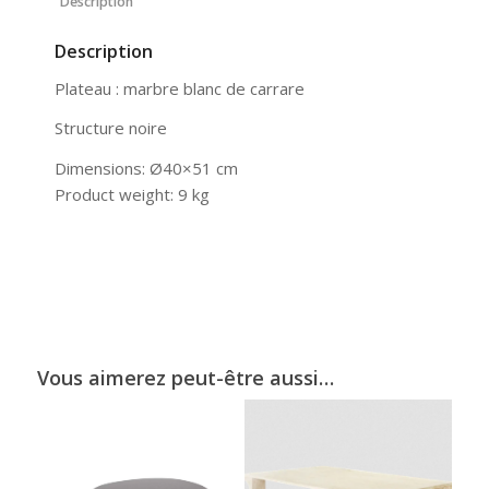
Description
Description
Plateau : marbre blanc de carrare
Structure noire
Dimensions: Ø40×51 cm
Product weight: 9 kg
Vous aimerez peut-être aussi…