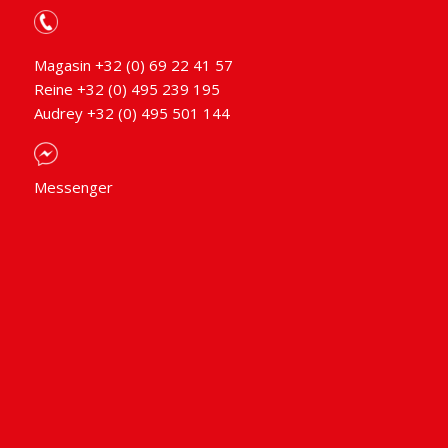
Magasin +32 (0) 69 22 41 57
Reine +32 (0) 495 239 195
Audrey +32 (0) 495 501 144
Messenger