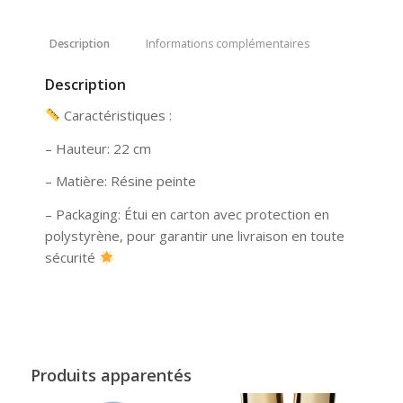
Description
Informations complémentaires
Description
Caractéristiques :
– Hauteur: 22 cm
– Matière: Résine peinte
– Packaging: Étui en carton avec protection en
polystyrène, pour garantir une livraison en toute
sécurité
Produits apparentés