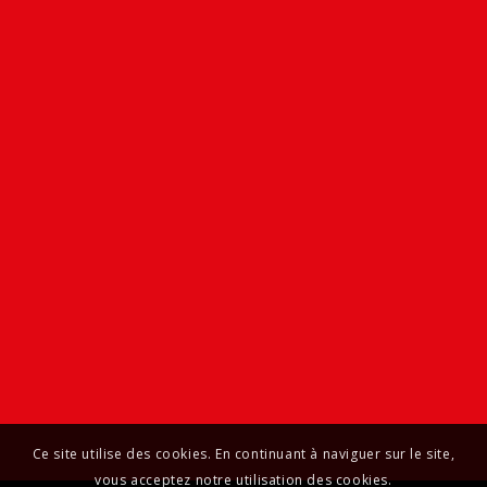
Ce site utilise des cookies. En continuant à naviguer sur le site,
vous acceptez notre utilisation des cookies.