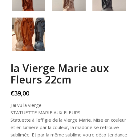
la Vierge Marie aux
Fleurs 22cm
€
39,00
J’ai vu la vierge
STATUETTE MARIE AUX FLEURS
Statuette à l’effigie de la Vierge Marie. Mise en couleur
et en lumière par la couleur, la madone se retrouve
sublimée. Et par la même sublime votre déco tendance