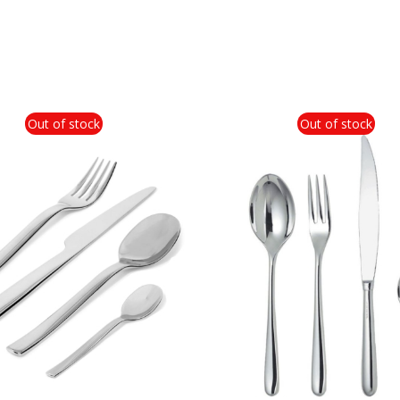
Out of stock
Out of stock