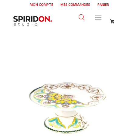
MON COMPTE
MES COMMANDES
PANIER