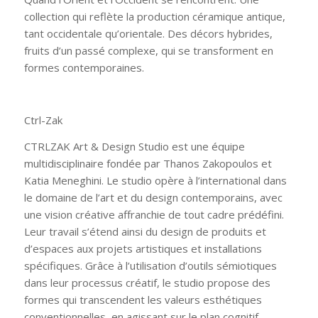
collection qui reflète la production céramique antique,
tant occidentale qu’orientale. Des décors hybrides,
fruits d’un passé complexe, qui se transforment en
formes contemporaines.
Ctrl-Zak
CTRLZAK Art & Design Studio est une équipe
multidisciplinaire fondée par Thanos Zakopoulos et
Katia Meneghini. Le studio opère à l’international dans
le domaine de l’art et du design contemporains, avec
une vision créative affranchie de tout cadre prédéfini.
Leur travail s’étend ainsi du design de produits et
d’espaces aux projets artistiques et installations
spécifiques. Grâce à l’utilisation d’outils sémiotiques
dans leur processus créatif, le studio propose des
formes qui transcendent les valeurs esthétiques
conventionnelles, en agissant sur le plan cognitif.