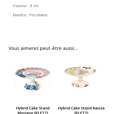
Hauteur : 8 cm
Matière : Porcelaine
Vous aimerez peut-être aussi…
Hybrid Cake Stand
Hybrid Cake Stand Raissa
Moriana SELETTI
SELETTI