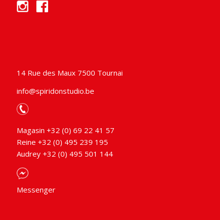
14 Rue des Maux 7500 Tournai
info@spiridonstudio.be
Magasin +32 (0) 69 22 41 57
Reine +32 (0) 495 239 195
Audrey +32 (0) 495 501 144
Messenger