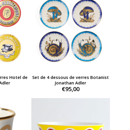
rres Hotel de
Set de 4 dessous de verres Botanist
Adler
Jonathan Adler
€
95,00