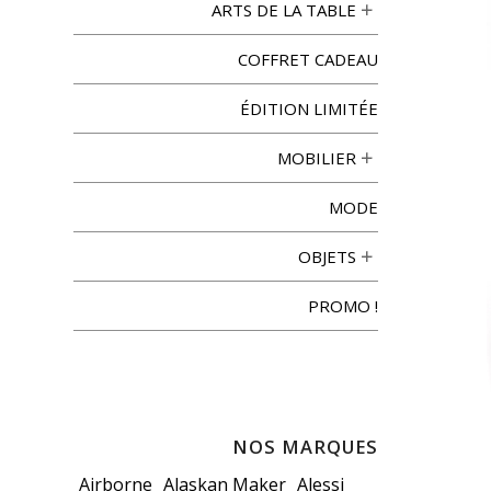
ARTS DE LA TABLE
COFFRET CADEAU
ÉDITION LIMITÉE
MOBILIER
MODE
OBJETS
PROMO !
NOS MARQUES
Airborne
Alaskan Maker
Alessi