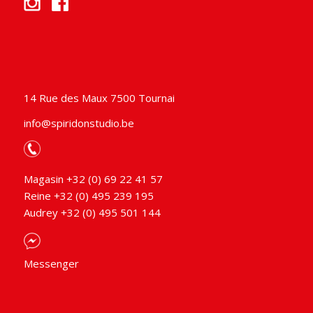
14 Rue des Maux 7500 Tournai
info@spiridonstudio.be
Magasin +32 (0) 69 22 41 57
Reine +32 (0) 495 239 195
Audrey +32 (0) 495 501 144
Messenger