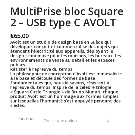
MultiPrise bloc Square
2 – USB type C AVOLT
€
65,00
Avolt est un studio de design basé en Suède qui
développe, conçoit et commercialise des objets qui
étendent l’électricité aux appareils, déployant le
design scandinave pour les maisons, les bureaux, les
environnements de vente au détail et les espaces
publics.
Résister à l’épreuve du temps
La philosophie de conception d’Avolt est minimaliste
à la base et découle des formes de base
fondamentales qui, nous le savons, résistent à
l’épreuve du temps. Inspiré de la célèbre trilogie
« Square Circle Triangle » de Bruno Munari, chaque
produit Avolt est un hommage aux formes simples
sur lesquelles l’humanité s’est appuyée pendant des
siècles.
Couleur