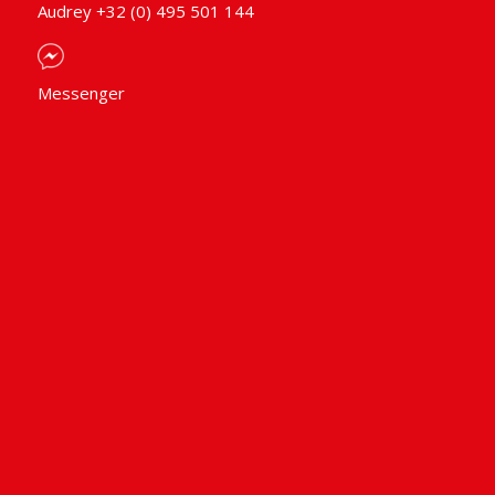
Audrey +32 (0) 495 501 144
Messenger