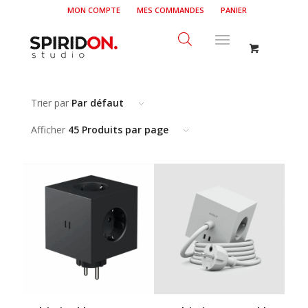
MON COMPTE
MES COMMANDES
PANIER
Trier par
Par défaut
Afficher
45 Produits par page