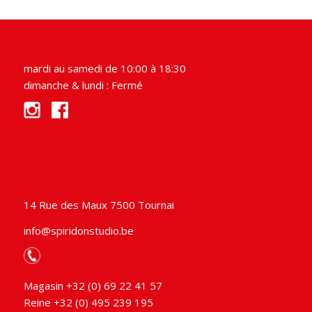
mardi au samedi de 10:00 à 18:30
dimanche & lundi : Fermé
14 Rue des Maux 7500 Tournai
info@spiridonstudio.be
Magasin +32 (0) 69 22 41 57
Reine +32 (0) 495 239 195