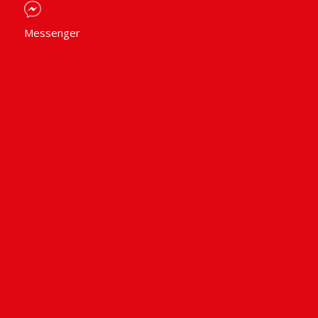
Messenger