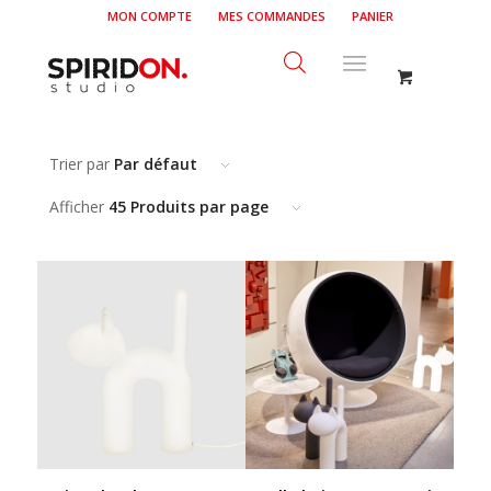
MON COMPTE
MES COMMANDES
PANIER
Trier par
Par défaut
Afficher
45 Produits par page