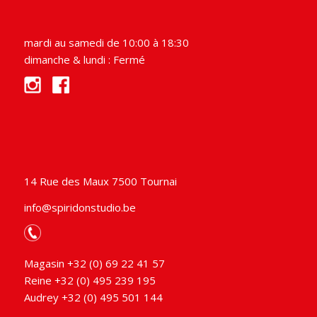
mardi au samedi de 10:00 à 18:30
dimanche & lundi : Fermé
14 Rue des Maux 7500 Tournai
info@spiridonstudio.be
Magasin +32 (0) 69 22 41 57
Reine +32 (0) 495 239 195
Audrey +32 (0) 495 501 144