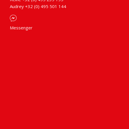
Audrey +32 (0) 495 501 144
Messenger