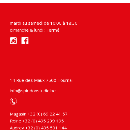
mardi au samedi de 10:00 à 18:30
dimanche & lundi : Fermé
14 Rue des Maux 7500 Tournai
info@spiridonstudio.be
Magasin +32 (0) 69 22 41 57
Reine +32 (0) 495 239 195
Audrey +32 (0) 495 501 144