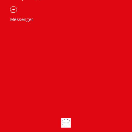
Messenger