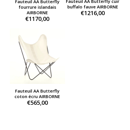
Fauteuil AA Butterfly cuir
Fauteuil AA Butterfly
buffalo fauve AIRBORNE
fourrure islandais
€
1216,00
AIRBORNE
€
1170,00
Fauteuil AA Butterfly
coton écru AIRBORNE
€
565,00